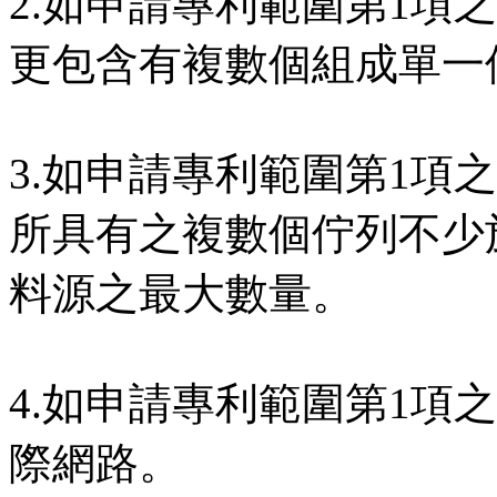
2.如申請專利範圍第1項
更包含有複數個組成單一
3.如申請專利範圍第1項
所具有之複數個佇列不少
料源之最大數量。
4.如申請專利範圍第1項
際網路。