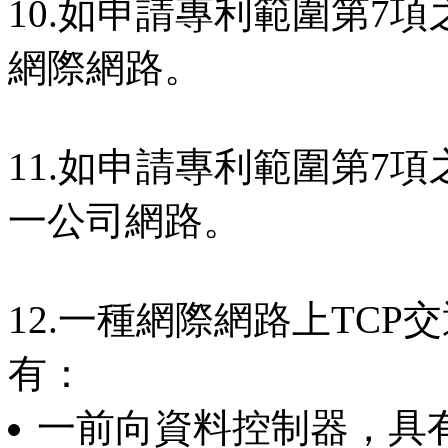
10.如申請專利範圍第7
網際網路。
11.如申請專利範圍第7
一公司網路。
12.一種網際網路上TC
有：
一前向資料控制器，具有