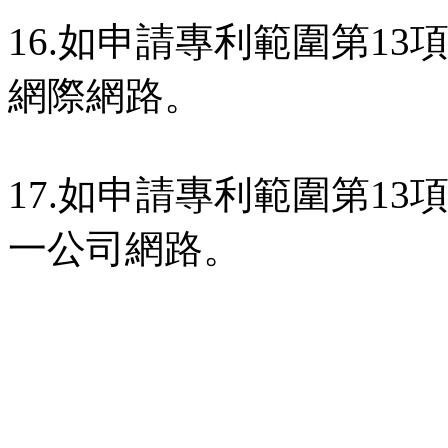
16.如申請專利範圍第1
網際網路。
17.如申請專利範圍第1
一公司網路。