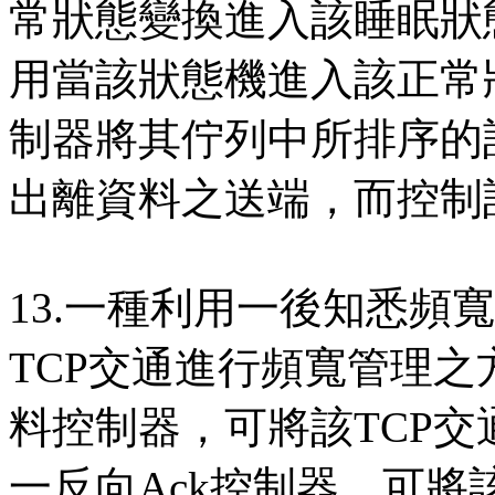
常狀態變換進入該睡眠狀
用當該狀態機進入該正常
制器將其佇列中所排序的
出離資料之送端，而控制
13.一種利用一後知悉頻
TCP交通進行頻寬管理
料控制器，可將該TCP
一反向Ack控制器，可將該