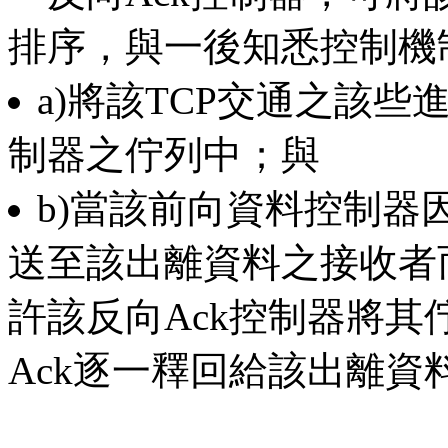
排序，與一後知悉控制機
a)將該TCP交通之該些
制器之佇列中；與
b)當該前向資料控制器
送至該出離資料之接收者
許該反向Ack控制器將
Ack逐一釋回給該出離資