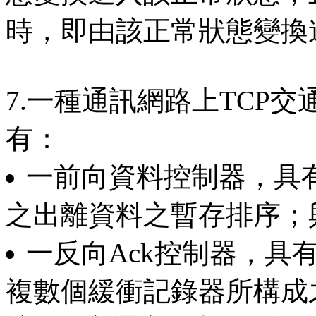
時，即由該正常狀態變換
7.一種通訊網路上TCP
有：
一前向資料控制器，具有
之出離資料之暫存排序；
一反向Ack控制器，具
複數個緩衝記錄器所構成