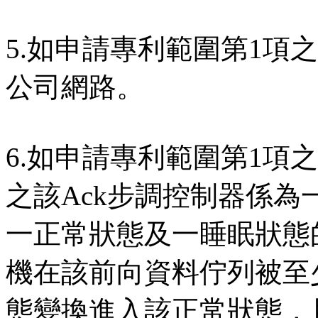
5.如申請專利範圍第1項
公司網路。
6.如申請專利範圍第1項
之該Ack步調控制器係
一正常狀態及一睡眠狀態
機在該前向資料佇列被至
態變換進入該正常狀態，