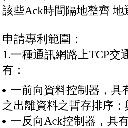
該些Ack時間隔地整齊 
申請專利範圍：
1.一種通訊網路上TCP
有：
一前向資料控制器，具有
之出離資料之暫存排序；
一反向Ack控制器，具