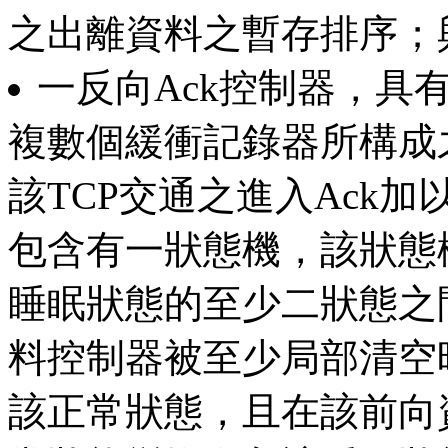
之出離資料之暫存排序；
一反向Ack控制器，具
複數個緩衝記錄器所構成
該TCP交通之進入Ack
包含有一狀態機，該狀態
睡眠狀態的至少二狀態之
料控制器被至少局部清空
該正常狀態，且在該前向